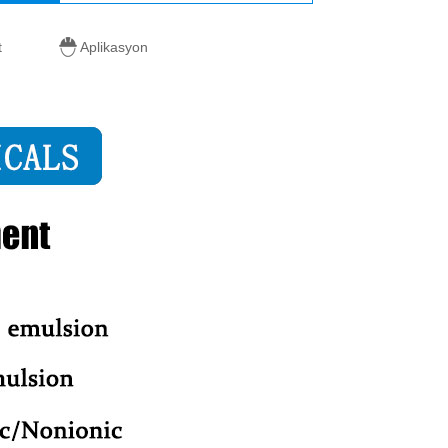
t
Aplikasyon